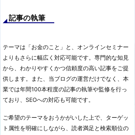
記事の執筆
テーマは「お金のこと」と、オンラインセミナー
よりもさらに幅広く対応可能です。専門的な知見
から、わかりやすくかつ信頼度の高い記事をご提
供します。また、当ブログの運営だけでなく、本
業では年間100本程度の記事の執筆や監修を行っ
ており、SEOへの対応も可能です。
ご希望のテーマをおうかがいした上で、ターゲッ
ト属性を明確にしながら、読者満足と検索順位の