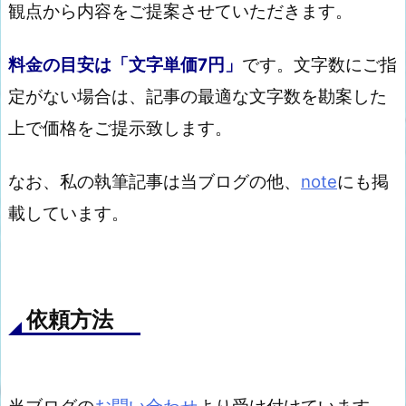
観点から内容をご提案させていただきます。
料金の目安は「文字単価7円」
です。文字数にご指
定がない場合は、記事の最適な文字数を勘案した
上で価格をご提示致します。
なお、私の執筆記事は当ブログの他、
note
にも掲
載しています。
依頼方法