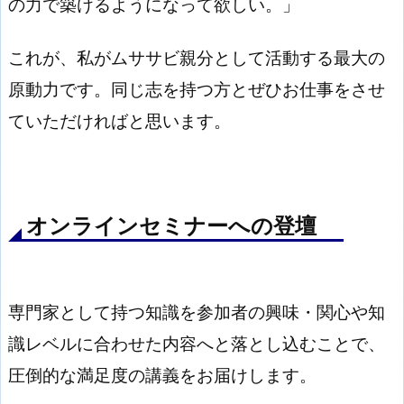
の力で築けるようになって欲しい。」
これが、私がムササビ親分として活動する最大の
原動力です。同じ志を持つ方とぜひお仕事をさせ
ていただければと思います。
オンラインセミナーへの登壇
専門家として持つ知識を参加者の興味・関心や知
識レベルに合わせた内容へと落とし込むことで、
圧倒的な満足度の講義をお届けします。