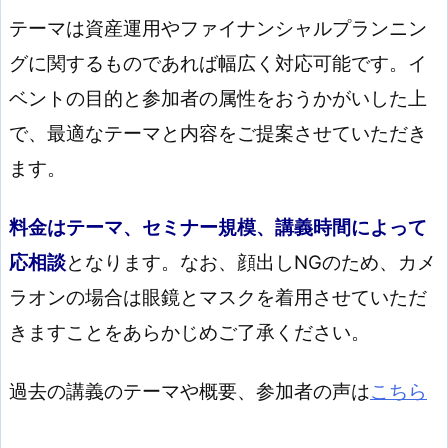
テーマは資産運用やファイナンシャルプランニン
グに関するものであれば幅広く対応可能です。イ
ベントの目的と参加者の属性をおうかがいした上
で、最適なテーマと内容をご提案させていただき
ます。
料金はテーマ、セミナー規模、講義時間によって
応相談
となります。なお、顔出しNGのため、カメ
ラオンの場合は眼鏡とマスクを着用させていただ
きますことをあらかじめご了承ください。
過去の講義のテーマや概要、参加者の声は
こちら