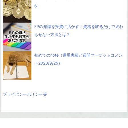
6）
FPの知識を投資に活かす！資格を取るだけで終わ
らせない方法とは？
初めてのnote（運用実績と週間マーケットコメン
ト2020/9/25）
プライバシーポリシー等