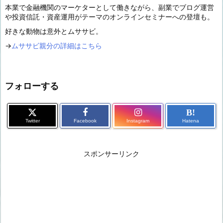
本業で金融機関のマーケターとして働きながら、副業でブログ運営
や投資信託・資産運用がテーマのオンラインセミナーへの登壇も。
好きな動物は意外とムササビ。
→
ムササビ親分の詳細はこちら
フォローする
B!
Twitter
Facebook
Instagram
Hatena
スポンサーリンク