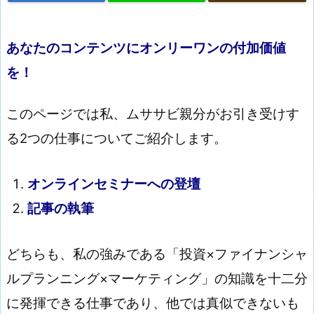
あなたのコンテンツにオンリーワンの付加価値
を！
このページでは私、ムササビ親分がお引き受けす
る2つの仕事についてご紹介します。
オンラインセミナーへの登壇
記事の執筆
どちらも、私の強みである「投資×ファイナンシャ
ルプランニング×マーケティング」の知識を十二分
に発揮できる仕事であり、他では真似できないも