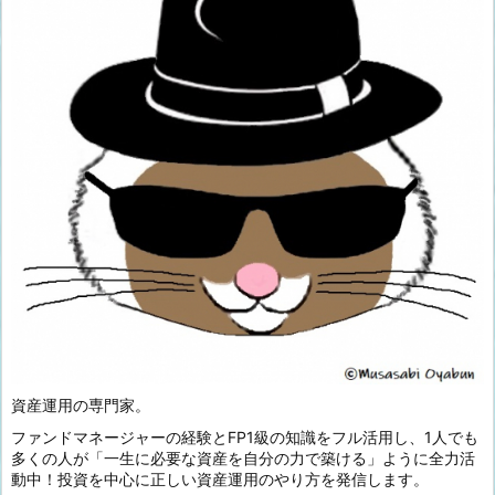
資産運用の専門家。
ファンドマネージャーの経験とFP1級の知識をフル活用し、1人でも
多くの人が「一生に必要な資産を自分の力で築ける」ように全力活
動中！投資を中心に正しい資産運用のやり方を発信します。