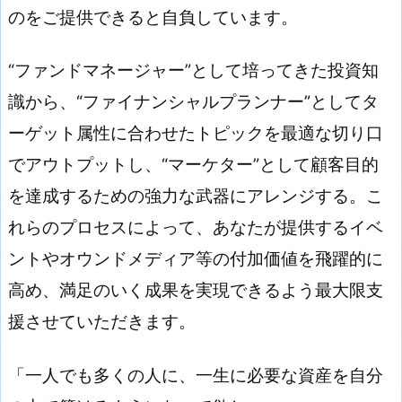
のをご提供できると自負しています。
“ファンドマネージャー”として培ってきた投資知
識から、“ファイナンシャルプランナー”としてタ
ーゲット属性に合わせたトピックを最適な切り口
でアウトプットし、“マーケター”として顧客目的
を達成するための強力な武器にアレンジする。こ
れらのプロセスによって、あなたが提供するイベ
ントやオウンドメディア等の付加価値を飛躍的に
高め、満足のいく成果を実現できるよう最大限支
援させていただきます。
「一人でも多くの人に、一生に必要な資産を自分