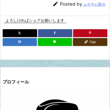

Posted by
ムササビ親分
よろしければシェアお願いします
B!
Copy
プロフィール