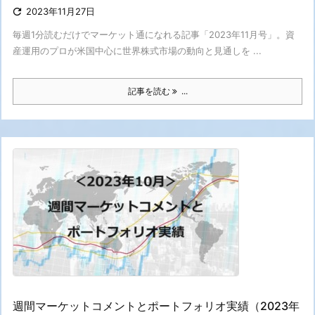

2023年11月27日
毎週1分読むだけでマーケット通になれる記事「2023年11月号」。資
産運用のプロが米国中心に世界株式市場の動向と見通しを ...
記事を読む
...
週間マーケットコメントとポートフォリオ実績（2023年