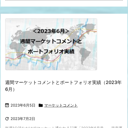
週間マーケットコメントとポートフォリオ実績（2023年
6月）

2023年6月5日

マーケットコメント

2023年7月2日