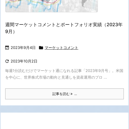
週間マーケットコメントとポートフォリオ実績（2023年
9月）

2023年9月4日

マーケットコメント

2023年10月2日
毎週1分読むだけでマーケット通になれる記事「2023年9月号」。米国
を中心に、世界株式市場の動向と見通しを資産運用のプロ ...
記事を読む
...