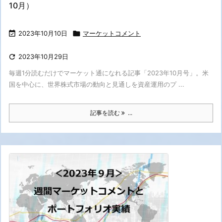
10月）

2023年10月10日

マーケットコメント

2023年10月29日
毎週1分読むだけでマーケット通になれる記事「2023年10月号」。米
国を中心に、世界株式市場の動向と見通しを資産運用のプ ...
記事を読む
...