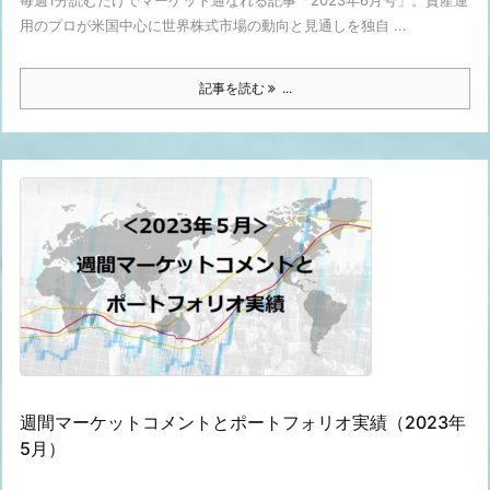
毎週1分読むだけでマーケット通なれる記事「2023年6月号」。資産運
用のプロが米国中心に世界株式市場の動向と見通しを独自 ...
記事を読む
...
週間マーケットコメントとポートフォリオ実績（2023年
5月）