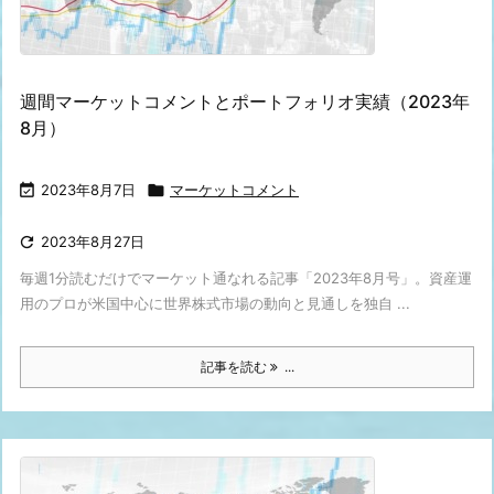
週間マーケットコメントとポートフォリオ実績（2023年
8月）

2023年8月7日

マーケットコメント

2023年8月27日
毎週1分読むだけでマーケット通なれる記事「2023年8月号」。資産運
用のプロが米国中心に世界株式市場の動向と見通しを独自 ...
記事を読む
...