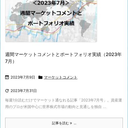
週間マーケットコメントとポートフォリオ実績（2023年
7月）

2023年7月9日

マーケットコメント

2023年7月31日
毎週1分読むだけでマーケット通なれる記事「2023年7月号」。資産運
用のプロが米国中心に世界株式市場の動向と見通しを独自 ...
記事を読む
...