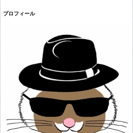
プロフィール