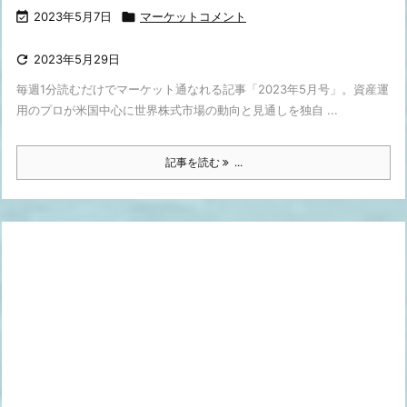

2023年5月7日

マーケットコメント

2023年5月29日
毎週1分読むだけでマーケット通なれる記事「2023年5月号」。資産運
用のプロが米国中心に世界株式市場の動向と見通しを独自 ...
記事を読む
...