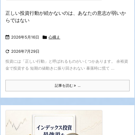
正しい投資行動が続かないのは、あなたの意志が弱いか
らではない

2026年5月16日

心構え

2026年7月29日
投資には「正しい行動」と呼ばれるものがいくつかあります。 余裕資
金で投資する 短期の値動きに振り回されない 暴落時に慌て ...
記事を読む
...