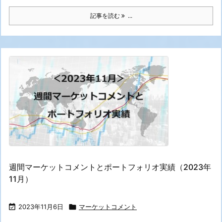
記事を読む
...
週間マーケットコメントとポートフォリオ実績（2023年
11月）

2023年11月6日

マーケットコメント