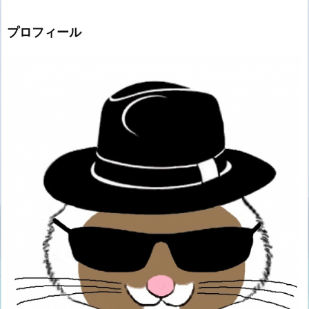
プロフィール