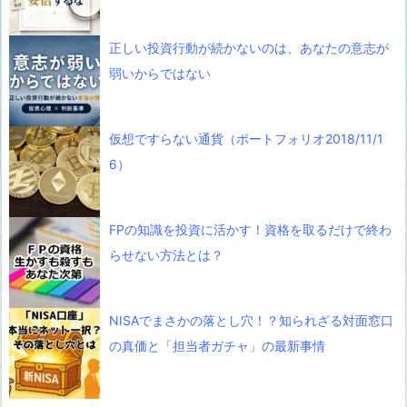
正しい投資行動が続かないのは、あなたの意志が
弱いからではない
仮想ですらない通貨（ポートフォリオ2018/11/1
6）
FPの知識を投資に活かす！資格を取るだけで終わ
らせない方法とは？
NISAでまさかの落とし穴！？知られざる対面窓口
の真価と「担当者ガチャ」の最新事情