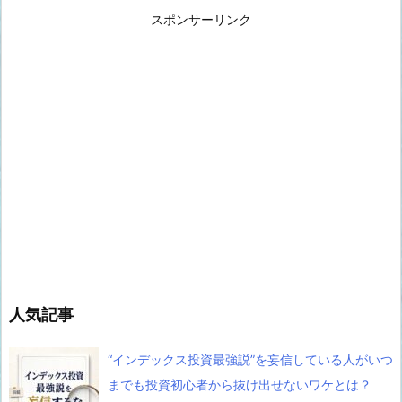
スポンサーリンク
人気記事
“インデックス投資最強説”を妄信している人がいつ
までも投資初心者から抜け出せないワケとは？