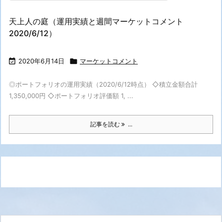
天上人の庭（運用実績と週間マーケットコメント
2020/6/12）

2020年6月14日

マーケットコメント
◎ポートフォリオの運用実績（2020/6/12時点） ◇積立金額合計
1,350,000円 ◇ポートフォリオ評価額 1, ...
記事を読む
...