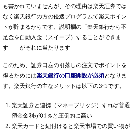
も書かれていませんが、その理由は楽天証券では
なく楽天銀行の方の優遇プログラムで楽天ポイン
トが貯まるからです。説明欄の「楽天銀行から不
足金を自動入金（スイープ）することができま
す。」がそれに当たります。
このため、証券口座の引落しの注文でポイントを
得るためには
楽天銀行の口座開設が必須
となりま
す。楽天銀行の主なメリットは以下の3つです。
楽天証券と連携（マネーブリッジ）すれば普通
預金金利が0.1％と圧倒的に高い
楽天カードと紐付けると楽天市場での買い物が