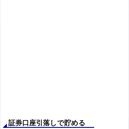
証券口座引落しで貯める