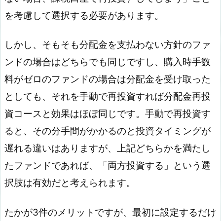
を考慮して選択する必要があります。
しかし、そもそも分配金を支払わない方針のファ
ンドの場合はどちらでも同じですし、購入時手数
料がゼロのファンドの場合は分配金を受け取った
としても、それを手動で再投資すれば分配金再投
資コースと効果はほぼ同じです。手動で再投資す
ると、その分手間がかかるのと投資タイミングが
遅れる違いはありますが、上記どちらかを満たし
たファンドであれば、「両方投資する」という選
択肢は有効だと考えられます。
たかが3件のメリットですが、最初に設定するだけ