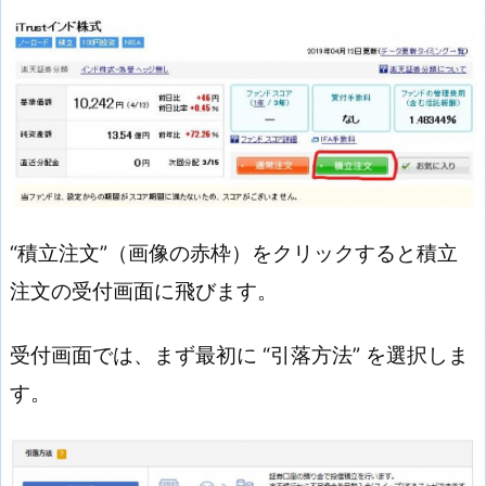
“積立注文”（画像の赤枠）をクリックすると積立
注文の受付画面に飛びます。
受付画面では、まず最初に “引落方法” を選択しま
す。