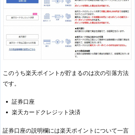
このうち楽天ポイントが貯まるのは次の引落方法
です。
証券口座
楽天カードクレジット決済
証券口座の説明欄には楽天ポイントについて一言