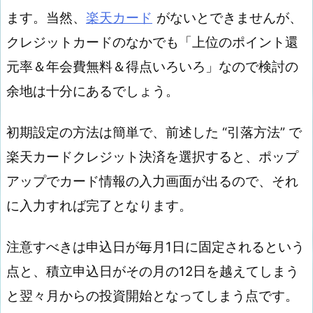
ます。当然、
楽天カード
がないとできませんが、
クレジットカードのなかでも「上位のポイント還
元率＆年会費無料＆得点いろいろ」なので検討の
余地は十分にあるでしょう。
初期設定の方法は簡単で、前述した “引落方法” で
楽天カードクレジット決済を選択すると、ポップ
アップでカード情報の入力画面が出るので、それ
に入力すれば完了となります。
注意すべきは申込日が毎月1日に固定されるという
点と、積立申込日がその月の12日を越えてしまう
と翌々月からの投資開始となってしまう点です。