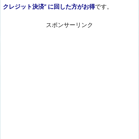
クレジット決済” に回した方がお得
です。
スポンサーリンク