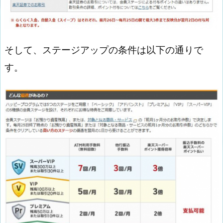
そして、ステージアップの条件は以下の通りで
す。