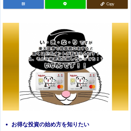
B!
Copy
お得な投資の始め方を知りたい