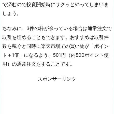
で済むので投資開始時にサクッとやってしまいま
しょう。
ちなみに、3件の枠が余っている場合は通常注文で
取引を埋めることもできます。おすすめは取引件
数を稼ぐと同時に楽天市場での買い物が「ポイン
ト＋1倍」になるよう、501円（内500ポイント使
用）の通常注文をすることです。
スポンサーリンク