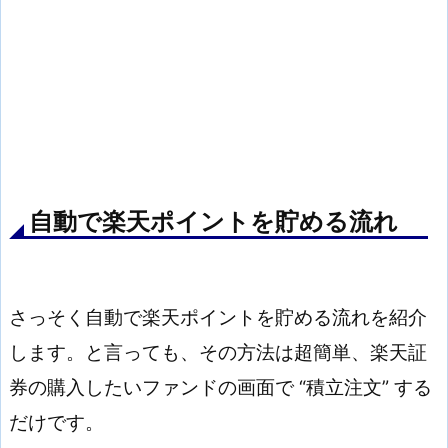
自動で楽天ポイントを貯める流れ
さっそく自動で楽天ポイントを貯める流れを紹介
します。と言っても、その方法は超簡単、楽天証
券の購入したいファンドの画面で “積立注文” する
だけです。