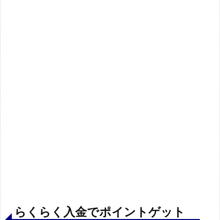
らくらく入金でポイントゲット