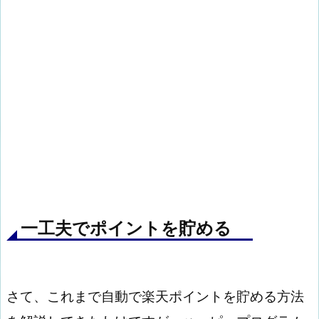
一工夫でポイントを貯める
さて、これまで自動で楽天ポイントを貯める方法