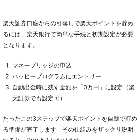
楽天証券口座からの引落しで楽天ポイントを貯め
るには、楽天銀行で簡単な手続と初期設定が必要
となります。
マネーブリッジの申込
ハッピープログラムにエントリー
自動出金時に残す金額を「0万円」に設定（楽
天証券でも設定可）
たったこの3ステップで楽天ポイントを自動で貯め
る準備が完了します。その仕組みをザックリ説明