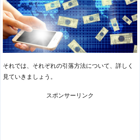
それでは、それぞれの引落方法について、詳しく
見ていきましょう。
スポンサーリンク