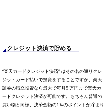
クレジット決済で貯める
“楽天カードクレジット決済” はその名の通りクレ
ジットカード払いで投資をすることですが、楽天
証券の積立投資なら最大で毎月5 万円まで楽天カ
ードクレジット決済が可能です。もちろん普通の
買い物と同様、決済金額の1％のポイントが貯まり