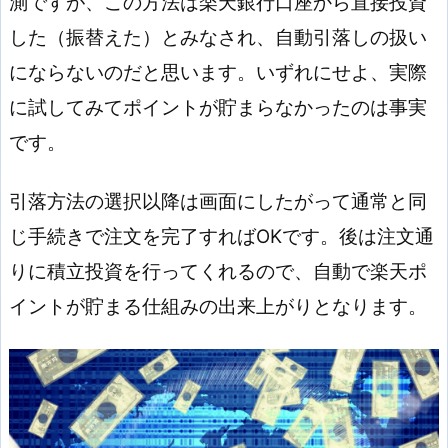
測ですが、この方法は楽天銀行口座から直接投資
した（振替えた）とみなされ、自動引落しの扱い
にならないのだと思います。いずれにせよ、実際
に試してみてポイントが貯まらなかったのは事実
です。
引落方法の選択以降は画面にしたがって通常と同
じ手続きで注文を完了すればOKです。後は注文通
りに積立投資を行ってくれるので、自動で楽天ポ
イントが貯まる仕組みの出来上がりとなります。