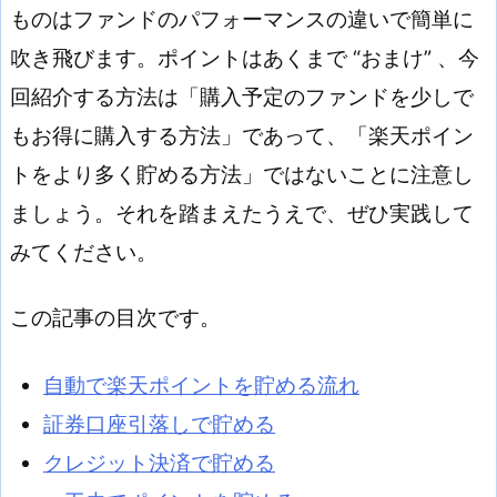
ものはファンドのパフォーマンスの違いで簡単に
吹き飛びます。ポイントはあくまで “おまけ” 、今
回紹介する方法は「購入予定のファンドを少しで
もお得に購入する方法」であって、「楽天ポイン
トをより多く貯める方法」ではないことに注意し
ましょう。それを踏まえたうえで、ぜひ実践して
みてください。
この記事の目次です。
自動で楽天ポイントを貯める流れ
証券口座引落しで貯める
クレジット決済で貯める