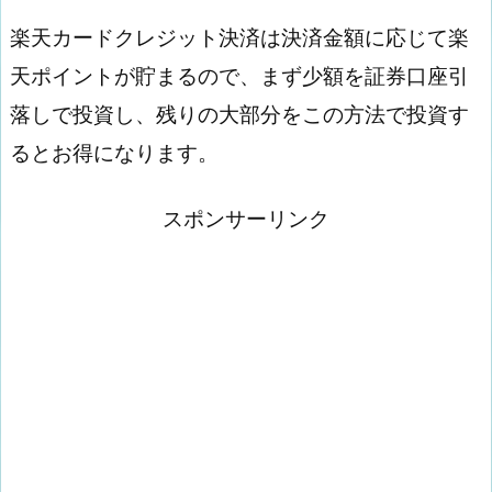
楽天カードクレジット決済は決済金額に応じて楽
天ポイントが貯まるので、まず少額を証券口座引
落しで投資し、残りの大部分をこの方法で投資す
るとお得になります。
スポンサーリンク