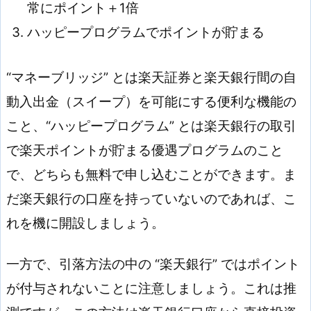
常にポイント＋1倍
ハッピープログラムでポイントが貯まる
“マネーブリッジ” とは楽天証券と楽天銀行間の自
動入出金（スイープ）を可能にする便利な機能の
こと、“ハッピープログラム” とは楽天銀行の取引
で楽天ポイントが貯まる優遇プログラムのこと
で、どちらも無料で申し込むことができます。ま
だ楽天銀行の口座を持っていないのであれば、こ
れを機に開設しましょう。
一方で、引落方法の中の “楽天銀行” ではポイント
が付与されないことに注意しましょう。これは推