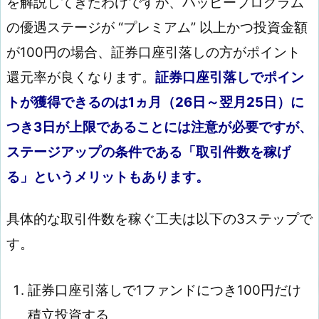
を解説してきたわけですが、ハッピープログラム
の優遇ステージが “プレミアム” 以上かつ投資金額
が100円の場合、証券口座引落しの方がポイント
還元率が良くなります。
証券口座引落しでポイン
トが獲得できるのは1ヵ月（26日～翌月25日）に
つき3日が上限であることには注意が必要ですが、
ステージアップの条件である「取引件数を稼げ
る」というメリットもあります。
具体的な取引件数を稼ぐ工夫は以下の3ステップで
す。
証券口座引落しで1ファンドにつき100円だけ
積立投資する