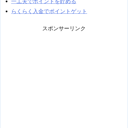
一工夫でポイントを貯める
らくらく入金でポイントゲット
スポンサーリンク