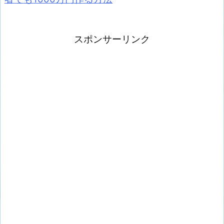
スポンサーリンク