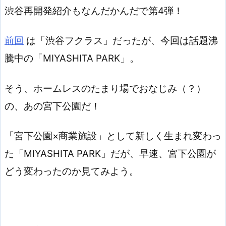
渋谷再開発紹介もなんだかんだで第4弾！
前回
は「渋谷フクラス」だったが、今回は話題沸
騰中の「MIYASHITA PARK」。
そう、ホームレスのたまり場でおなじみ（？）
の、あの宮下公園だ！
「宮下公園×商業施設」として新しく生まれ変わっ
た「MIYASHITA PARK」だが、早速、宮下公園が
どう変わったのか見てみよう。