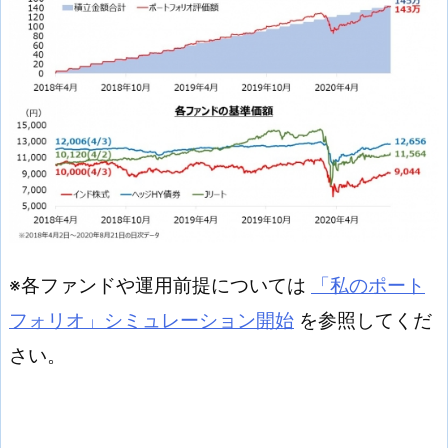
※各ファンドや運用前提については
「私のポート
フォリオ」シミュレーション開始
を参照してくだ
さい。