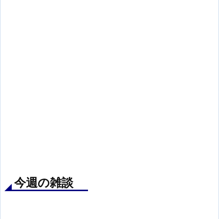
今週の雑談