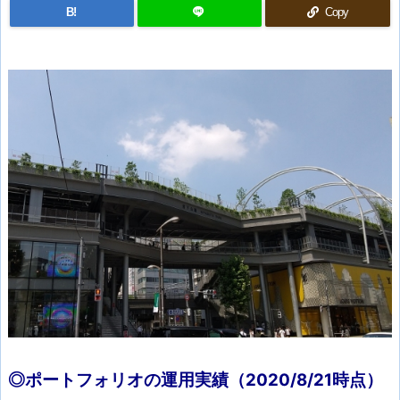
B!
Copy
◎ポートフォリオの運用実績（2020/8/21
時点）