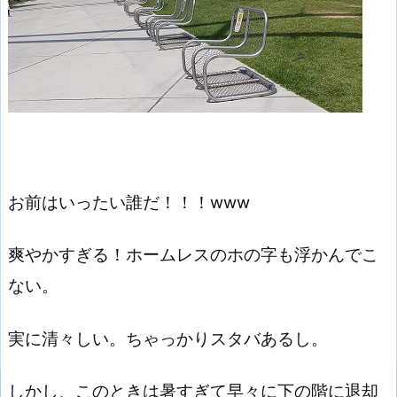
お前はいったい誰だ！！！www
爽やかすぎる！ホームレスのホの字も浮かんでこ
ない。
実に清々しい。ちゃっかりスタバあるし。
しかし、このときは暑すぎて早々に下の階に退却