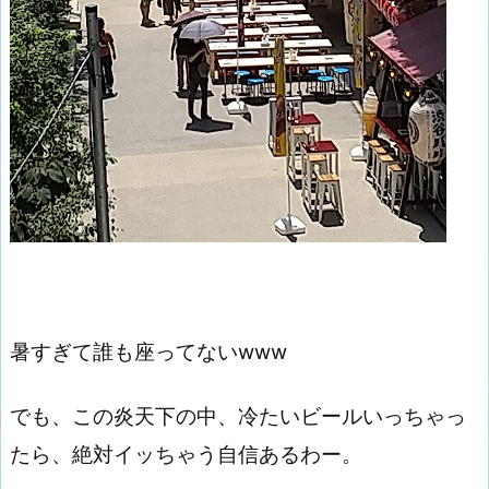
暑すぎて誰も座ってないwww
でも、この炎天下の中、冷たいビールいっちゃっ
たら、絶対イッちゃう自信あるわー。