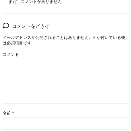
まだ、コメントがありません
コメントをどうぞ
メールアドレスが公開されることはありません。
※
が付いている欄
は必須項目です
コメント
名前
*