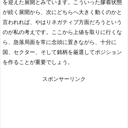
を迎えた展開とみています。こういった膠着状態
が続く展開から、次にどちらへ大きく動くのかと
言われれば、やはりネガティブ方面だろうという
のが私の考えです。ここから上値を取りに行くな
ら、急落局面を常に念頭に置きながら、十分に
国、セクター、そして銘柄を厳選してポジション
を作ることが重要でしょう。
スポンサーリンク