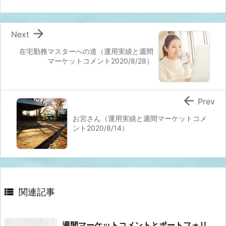

Next
在宅勤務マスターへの道（運用実績と週間
マーケットコメント2020/8/28）

Prev
お宮さん（運用実績と週間マーケットコメ
ント2020/8/14）

関連記事
週間マーケットコメントとポートフォリ