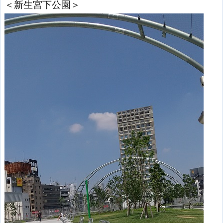
＜新生宮下公園＞