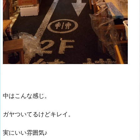
中はこんな感じ。
ガヤついてるけどキレイ。
実にいい雰囲気♪