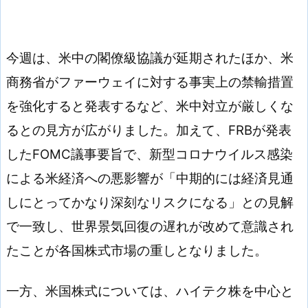
今週は、米中の閣僚級協議が延期されたほか、米
商務省がファーウェイに対する事実上の禁輸措置
を強化すると発表するなど、米中対立が厳しくな
るとの見方が広がりました。加えて、FRBが発表
したFOMC議事要旨で、新型コロナウイルス感染
による米経済への悪影響が「中期的には経済見通
しにとってかなり深刻なリスクになる」との見解
で一致し、世界景気回復の遅れが改めて意識され
たことが各国株式市場の重しとなりました。
一方、米国株式については、ハイテク株を中心と