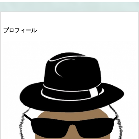
プロフィール