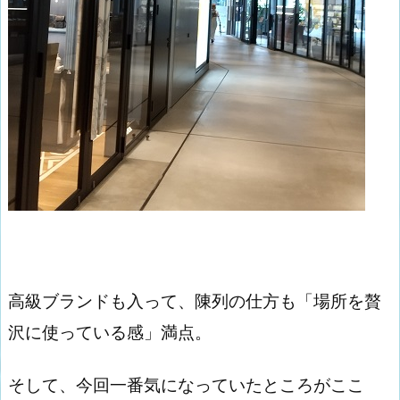
高級ブランドも入って、陳列の仕方も「場所を贅
沢に使っている感」満点。
そして、今回一番気になっていたところがここ