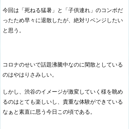
今回は「死ねる猛暑」と「子供連れ」のコンボだ
ったため早々に退散したが、絶対リベンジしたい
と思う。
コロナのせいで話題沸騰中なのに閑散としている
のはやはりさみしい。
しかし、渋谷のイメージが激変していく様を眺め
るのはとても楽しいし、貴重な体験ができている
なぁと素直に思う今日この頃である。