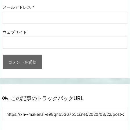
メールアドレス
*
ウェブサイト

この記事のトラックバックURL