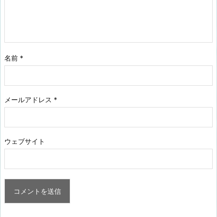
名前
*
メールアドレス
*
ウェブサイト