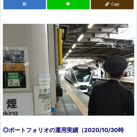
B!
Copy
◎ポートフォリオの運用実績（2020/10/30
時