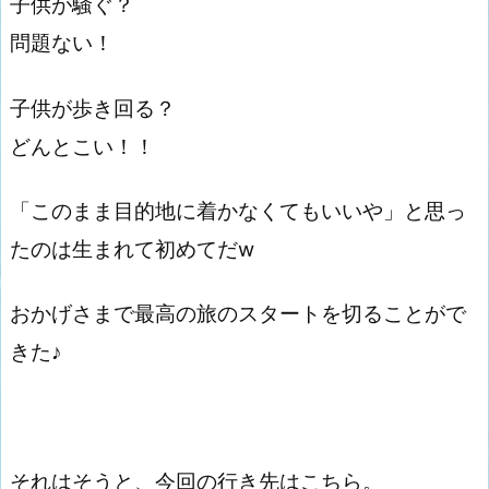
子供が騒ぐ？
問題ない！
子供が歩き回る？
どんとこい！！
「このまま目的地に着かなくてもいいや」と思っ
たのは生まれて初めてだw
おかげさまで最高の旅のスタートを切ることがで
きた♪
それはそうと、今回の行き先はこちら。