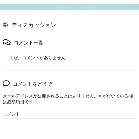
ディスカッション
コメント一覧
まだ、コメントがありません
コメントをどうぞ
メールアドレスが公開されることはありません。
※
が付いている欄
は必須項目です
コメント