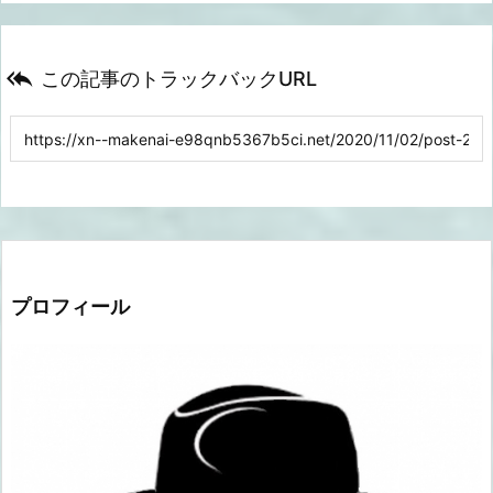

この記事のトラックバックURL
プロフィール