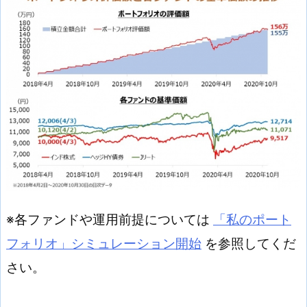
※各ファンドや運用前提については
「私のポート
フォリオ」シミュレーション開始
を参照してくだ
さい。