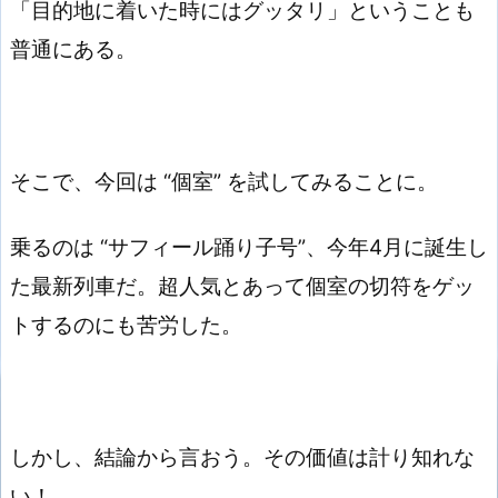
「目的地に着いた時にはグッタリ」ということも
普通にある。
そこで、今回は “個室” を試してみることに。
乗るのは “サフィール踊り子号”、今年4月に誕生し
た最新列車だ。超人気とあって個室の切符をゲッ
トするのにも苦労した。
しかし、結論から言おう。その価値は計り知れな
い！