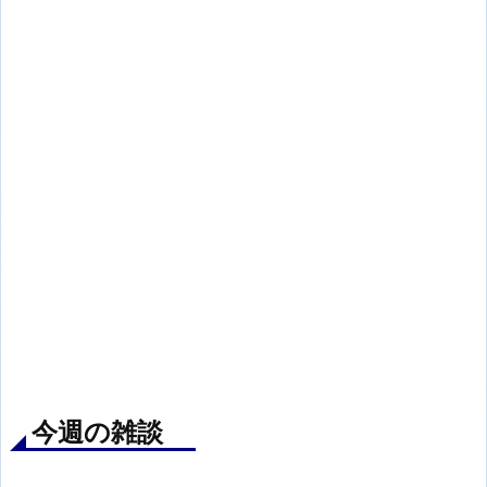
今週の雑談