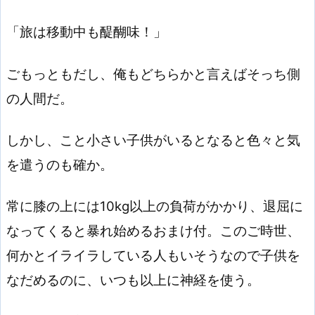
「旅は移動中も醍醐味！」
ごもっともだし、俺もどちらかと言えばそっち側
の人間だ。
しかし、こと小さい子供がいるとなると色々と気
を遣うのも確か。
常に膝の上には10kg以上の負荷がかかり、退屈に
なってくると暴れ始めるおまけ付。このご時世、
何かとイライラしている人もいそうなので子供を
なだめるのに、いつも以上に神経を使う。