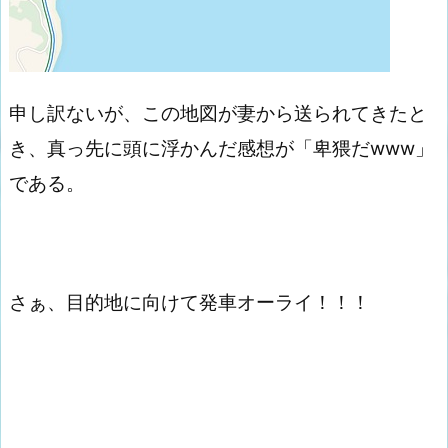
申し訳ないが、この地図が妻から送られてきたと
き、真っ先に頭に浮かんだ感想が「卑猥だwww」
である。
さぁ、目的地に向けて発車オーライ！！！