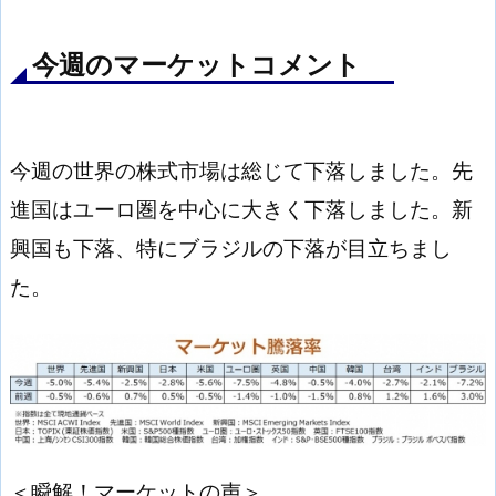
今週のマーケットコメント
今週の世界の株式市場は総じて下落しました。先
進国はユーロ圏を中心に大きく下落しました。新
興国も下落、特にブラジルの下落が目立ちまし
た。
＜瞬解！マーケットの声＞