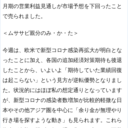
月期の営業利益見通しが市場予想を下回ったこと
で売られました。
＜ムササビ親分のみ・か・た＞
今週は、欧米で新型コロナ感染再拡大が明白とな
ったことに加え、各国の追加経済対策期待も後退
したことから、いよいよ「期待していた業績回復
は起こらない」という見方が逆転優勢となりまし
た。状況的にはほぼ私の想定通りとなっています
が、新型コロナの感染者数増加が比較的軽微な日
本やその他アジア圏を中心に「余り金が無理やり
行き場を探すような動き」も見られます。これら