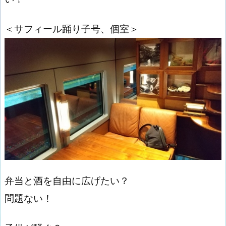
＜サフィール踊り子号、個室＞
弁当と酒を自由に広げたい？
問題ない！