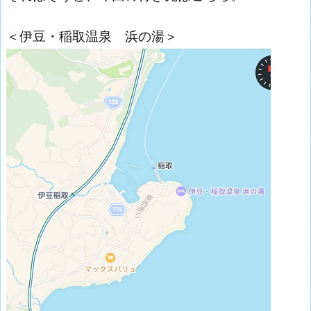
＜伊豆・稲取温泉 浜の湯＞