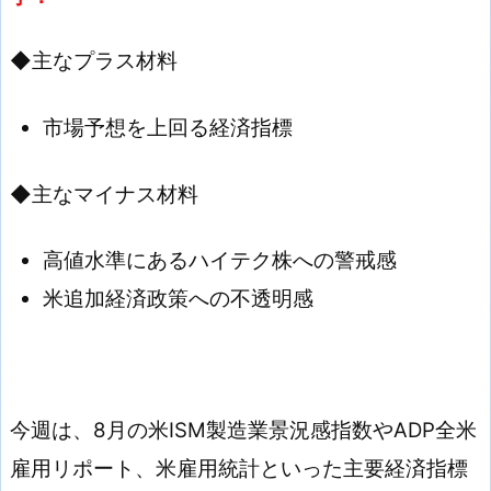
◆主なプラス材料
市場予想を上回る経済指標
◆主なマイナス材料
高値水準にあるハイテク株への警戒感
米追加経済政策への不透明感
今週は、8月の米ISM製造業景況感指数やADP全米
雇用リポート、米雇用統計といった主要経済指標