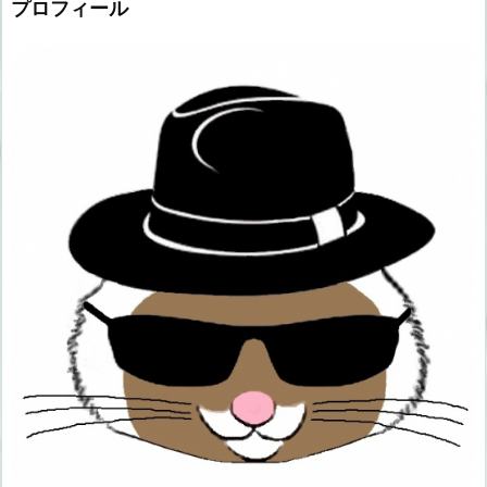
プロフィール