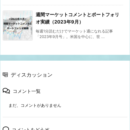
週間マーケットコメントとポートフォリ
オ実績（2023年9月）
毎週1分読むだけでマーケット通になれる記事
「2023年9月号」。米国を中心に、世 ...
ディスカッション
コメント一覧
まだ、コメントがありません
コメントをどうぞ