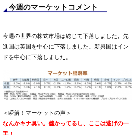
今週のマーケットコメント
今週の世界の株式市場は総じて下落しました。先
進国は英国を中心に下落しました。新興国はイン
ドを中心に下落しました。
＜瞬解！マーケットの声＞
なんかキナ臭い。儲かってるし、ここは逃げの一
手！