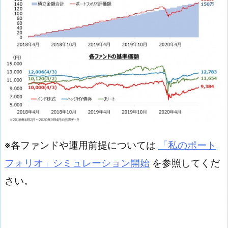
※各ファンドや運用前提については
「私のポート
フォリオ」シミュレーション開始
を参照してくだ
さい。