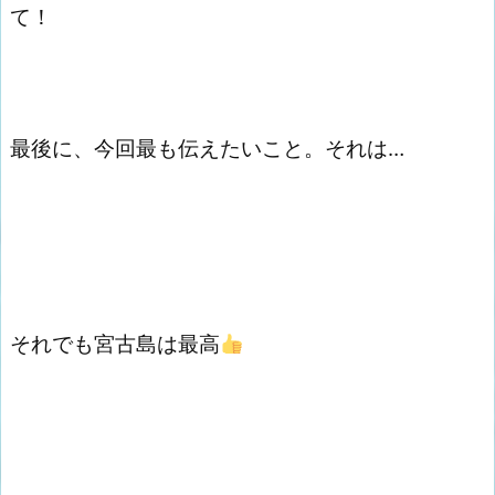
て！
最後に、今回最も伝えたいこと。それは…
それでも宮古島は最高