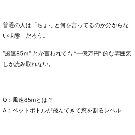
普通の人は「ちょっと何を言ってるのか分からな
い状態」だろう。
“風速85ｍ” とか言われても “一億万円” 的な雰囲気
しか読み取れない。
Q：風速85mとは？
A：ペットボトルが飛んできて窓を割るレベル