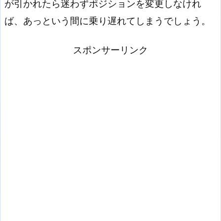
が引かれたら迷わずポジションを変更しなけれ
ば、あっという間に乗り遅れてしまうでしょう。
スポンサーリンク