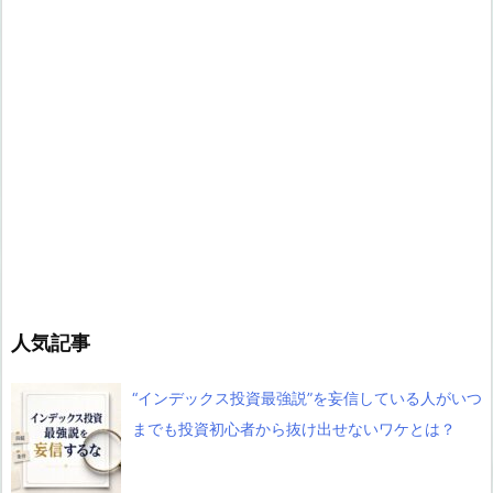
人気記事
“インデックス投資最強説”を妄信している人がいつ
までも投資初心者から抜け出せないワケとは？