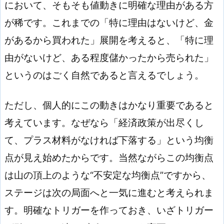
において、そもそも値動きに明確な理由がある方
が稀です。これまでの「特に理由はないけど、金
があるから買われた」展開を考えると、「特に理
由がないけど、ある程度儲かったから売られた」
というのはごく自然であると言えるでしょう。
ただし、個人的にこの動きはかなり重要であると
考えています。なぜなら「経済政策が出尽くし
て、プラス材料がなければ下落する」という均衡
点が見え始めたからです。当然ながらこの均衡点
は山の頂上のような“不安定な均衡点”ですから、
ステージは次の局面へと一気に進むと考えられま
す。明確なトリガーを作っておき、いざトリガー