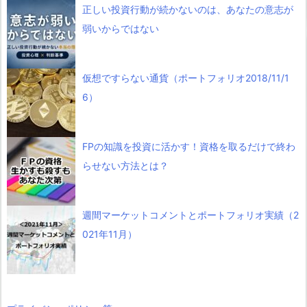
正しい投資行動が続かないのは、あなたの意志が
弱いからではない
仮想ですらない通貨（ポートフォリオ2018/11/1
6）
FPの知識を投資に活かす！資格を取るだけで終わ
らせない方法とは？
週間マーケットコメントとポートフォリオ実績（2
021年11月）