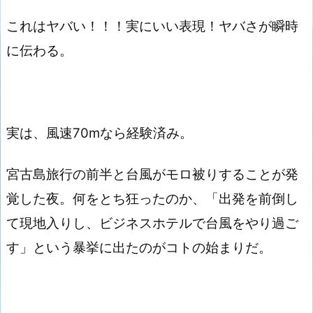
これはヤバい！！！実にいい表現！ヤバさが瞬時
に伝わる。
実は、風速70mなら経験済み。
宮古島旅行の前半と台風がモロ被りすることが発
覚した夜。何をとち狂ったのか、「出発を前倒し
て現地入りし、ビジネスホテルで台風をやり過ご
す」という暴挙に出たのがコトの始まりだ。