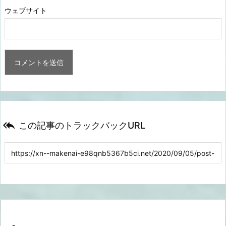
ウェブサイト

この記事のトラックバックURL