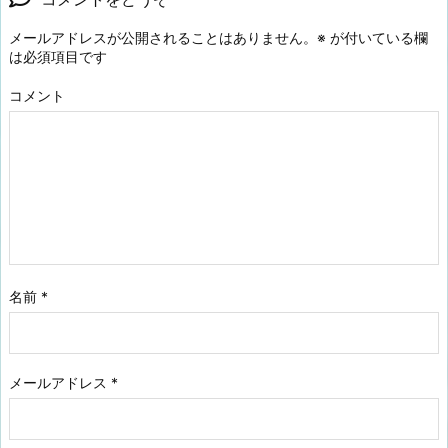
メールアドレスが公開されることはありません。
※
が付いている欄
は必須項目です
コメント
名前
*
メールアドレス
*