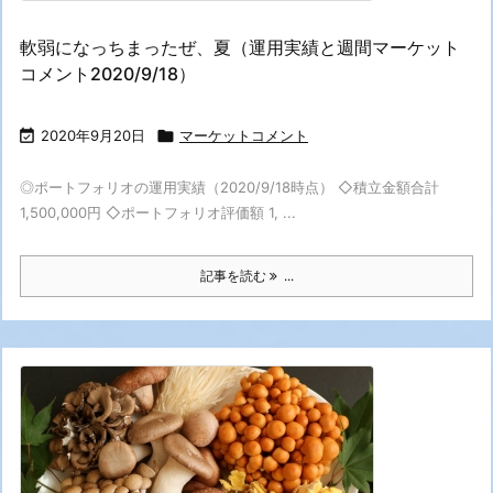
軟弱になっちまったぜ、夏（運用実績と週間マーケット
コメント2020/9/18）

2020年9月20日

マーケットコメント
◎ポートフォリオの運用実績（2020/9/18時点） ◇積立金額合計
1,500,000円 ◇ポートフォリオ評価額 1, ...
記事を読む
...