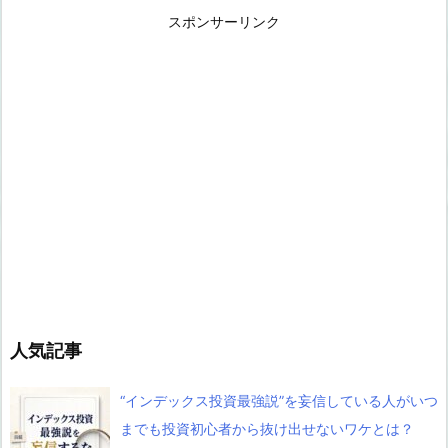
スポンサーリンク
人気記事
“インデックス投資最強説”を妄信している人がいつ
までも投資初心者から抜け出せないワケとは？