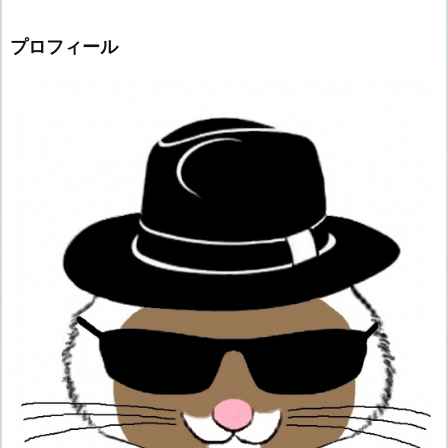
プロフィール