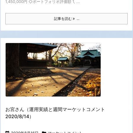
1,450,000円 ◇ポートフォリオ評価額 1, ...
記事を読む
...
お宮さん（運用実績と週間マーケットコメント
2020/8/14）