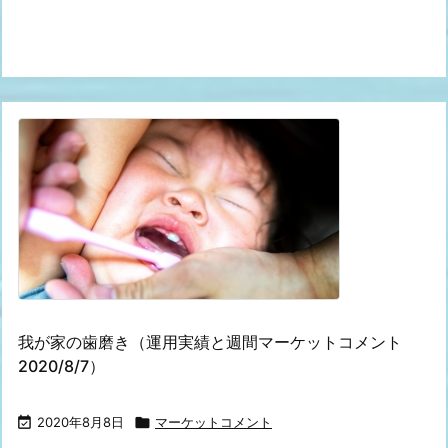
我が家の歯磨き（運用実績と週間マーケットコメント
2020/8/7）

2020年8月8日

マーケットコメント