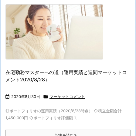
在宅勤務マスターへの道（運用実績と週間マーケットコ
メント2020/8/28）

2020年8月30日

マーケットコメント
◎ポートフォリオの運用実績（2020/8/28時点） ◇積立金額合計
1,450,000円 ◇ポートフォリオ評価額 1, ...
記事を読む
...